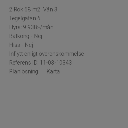
2 Rok 68 m2. Vån 3
Tegelgatan 6
Hyra: 9 938:-/mån
Balkong - Nej
Hiss - Nej
Inflytt enligt överenskommelse
Referens ID: 11-03-10343
Planlösning
Karta