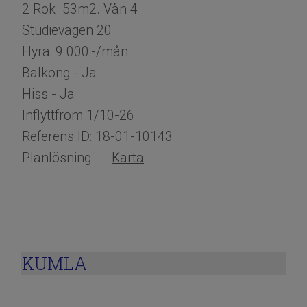
2 Rok 53m2. Vån 4
Studievägen 20
Hyra: 9 000:-/mån
Balkong - Ja
Hiss - Ja
Inflyttfrom 1/10-26
Referens ID: 18-01-10143
Planlösning
Karta
KUMLA