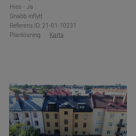
Hiss - Ja
Snabb inflytt
Referens ID: 21-01-10231
Planlösning
Karta