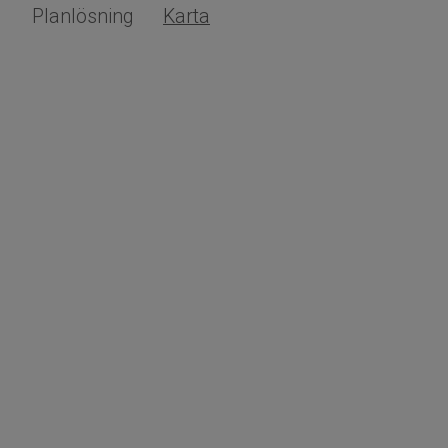
Planlösning
Karta