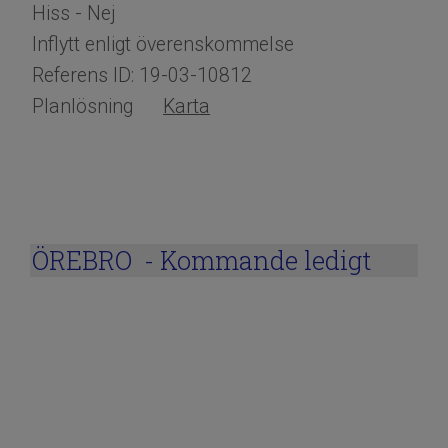
Hiss - Nej
Inflytt enligt överenskommelse
Referens ID: 19-03-10812
Planlösning
Karta
ÖREBRO - Kommande ledigt