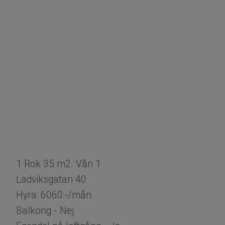
1 Rok 35 m2. Vån 1
Ladviksgatan 40
Hyra: 6060:-/mån
Balkong - Nej