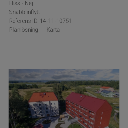
Hiss - Nej
Snabb inflytt
Referens ID: 14-11-10751
Planlösning
Karta