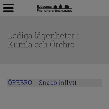
Lediga lägenheter i
Kumla och Örebro
ÖREBRO - Snabb inflytt