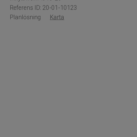
Referens ID: 20-01-10123
Planlösning
Karta