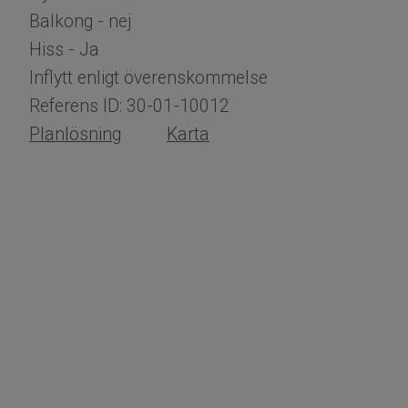
Balkong - nej
Hiss - Ja
Inflytt enligt överenskommelse
Referens ID: 30-01-10012
​​​​​Planlösning
Karta