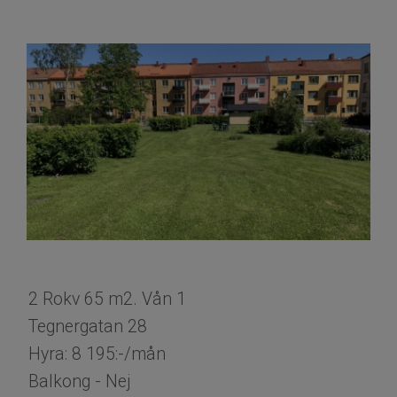
2 Rokv 65 m2. Vån 1
Tegnergatan 28
Hyra: 8 195:-/mån
Balkong - Nej