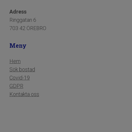
Adress
Ringgatan 6
703 42 ÖREBRO
Meny
Hem
Sök bostad
Covid-19
​​​​​​​GDPR
​​​​​​​Kontakta oss