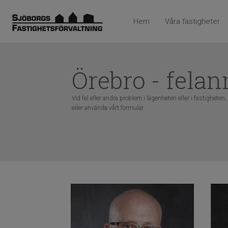
Hem
Våra fastigheter
Örebro - fela
Vid fel eller andra problem i lägenheten eller i fastigheten
eller använda vårt formulär.