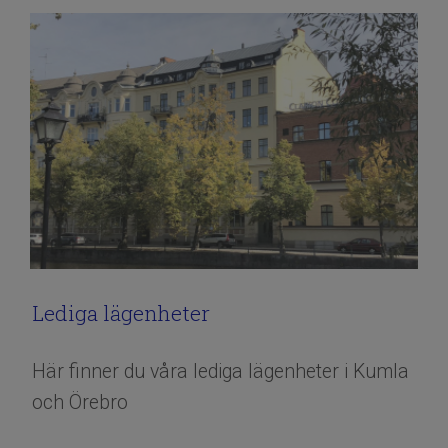
Lediga lägenheter
​​​​​​​Här finner du våra lediga lägenheter i Kumla
och Örebro