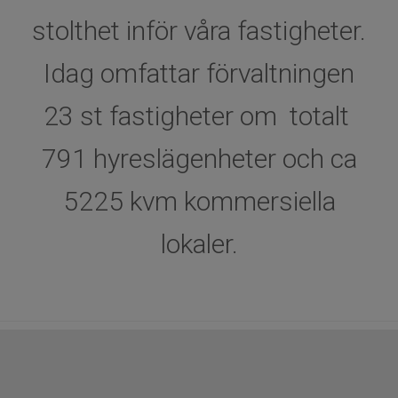
stolthet inför våra fastigheter.
Idag omfattar förvaltningen
23 st fastigheter om totalt
791 hyreslägenheter och ca
5225 kvm kommersiella
lokaler.