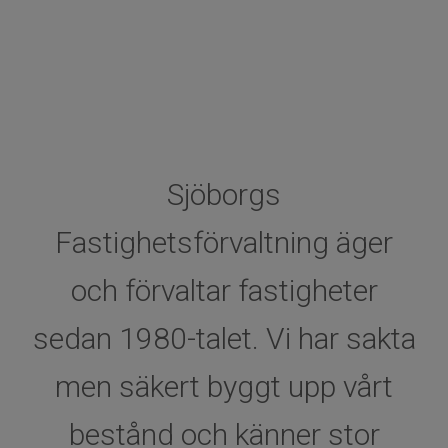
Sjöborgs
Fastighetsförvaltning äger
och förvaltar fastigheter
sedan 1980-talet. Vi har sakta
men säkert byggt upp vårt
bestånd och känner stor