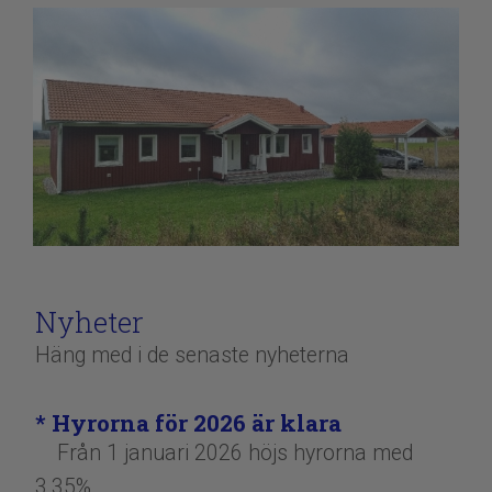
Nyheter
Häng med i de senaste nyheterna
​​​​​​​* Hyrorna för 2026 är klara
Från 1 januari 2026 höjs hyrorna med
3,35%.