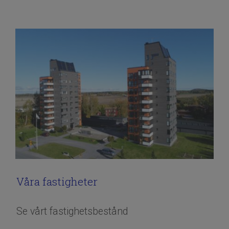
Våra fastigheter
Se vårt fastighetsbestånd