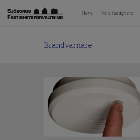
Hem
Våra fastigheter
Brandvarnare