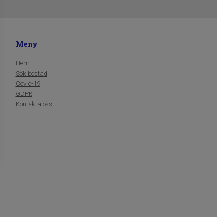
Meny
Hem
Sök bostad
Covid-19
​​​​​​​GDPR
​​​​​​​Kontakta oss