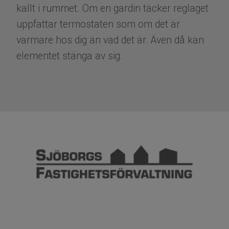
kallt i rummet. Om en gardin täcker reglaget
uppfattar termostaten som om det är
varmare hos dig än vad det är. Även då kan
elementet stänga av sig.