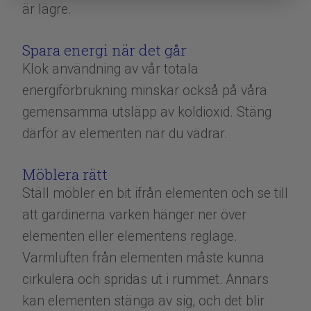
är lägre.
Spara energi när det går
Klok användning av vår totala
energiförbrukning minskar också på våra
gemensamma utsläpp av koldioxid. Stäng
därför av elementen när du vädrar.
Möblera rätt
Ställ möbler en bit ifrån elementen och se till
att gardinerna varken hänger ner över
elementen eller elementens reglage.
Varmluften från elementen måste kunna
cirkulera och spridas ut i rummet. Annars
kan elementen stänga av sig, och det blir