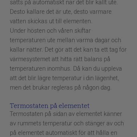
sätts på automatiskt när det blir kallt ute.
Desto kallare det är ute, desto varmare
vatten skickas ut till elementen.
Under hösten och våren skiftar
temperaturen ute mellan varma dagar och
kallar nätter. Det gör att det kan ta ett tag för
värmesystemet att hitta rätt balans på
temperaturen inomhus. Då kan du uppleva
att det blir lägre temperatur i din lägenhet,
men det brukar regleras på någon dag.
Termostaten på elementet
Termostaten på sidan av elementet känner
av rummets temperatur och stänger av och
på elementet automatiskt för att hålla en