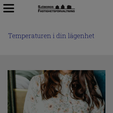
Temperaturen i din lägenhet