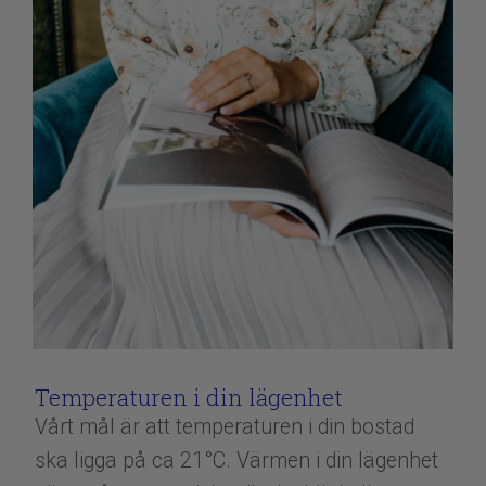
Temperaturen i din lägenhet
Vårt mål är att temperaturen i din bostad
ska ligga på ca 21°C. Värmen i din lägenhet