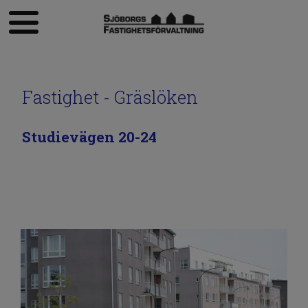
Fastighet - Gräslöken
Studievägen 20-24