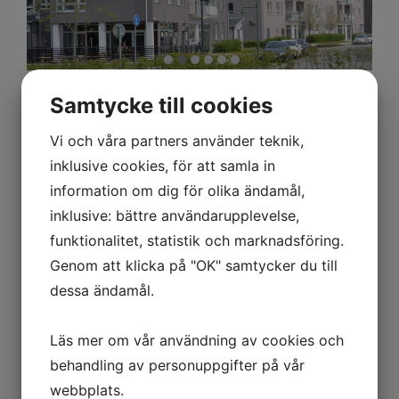
Samtycke till cookies
Vi och våra partners använder teknik,
inklusive cookies, för att samla in
information om dig för olika ändamål,
inklusive: bättre användarupplevelse,
funktionalitet, statistik och marknadsföring.
Genom att klicka på "OK" samtycker du till
dessa ändamål.
Läs mer om vår användning av cookies och
behandling av personuppgifter på vår
webbplats.